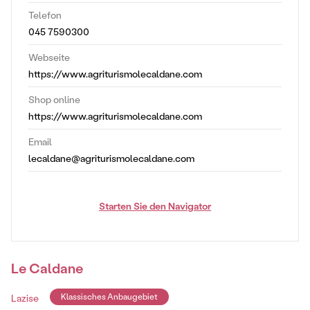
Telefon
045 7590300
Webseite
https://www.agriturismolecaldane.com
Shop online
https://www.agriturismolecaldane.com
Email
lecaldane@agriturismolecaldane.com
Starten Sie den Navigator
Le Caldane
Lazise
Klassisches Anbaugebiet