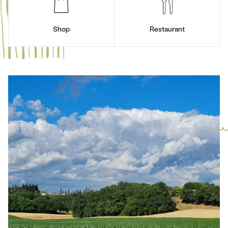
Shop
Restaurant