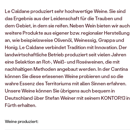
​Le Caldane produziert sehr hochwertige Weine. Sie sind
das Ergebnis aus der Leidenschaft für die Trauben und
dem Gebiet, in dem sie reifen. Neben Wein bieten wir auch
weitere Produkte aus eigener bzw. regionaler Herstellung
an, wie beispielsweise Olivenöl, Weinessig, Grappa und
Honig. ​Le Caldane verbindet Tradition mit Innovation. Der
landwirtschaftliche Betrieb produziert seit vielen Jahren
eine Selektion an Rot-, Weiß- und Roséweinen, die mit
nachhaltigen Methoden angebaut werden. In der Cantina
können Sie diese erlesenen Weine probieren und so die
wahre Essenz des Territoriums mit allen Sinnen erfahren.
Unsere Weine können Sie übrigens auch bequem in
Deutschland über Stefan Weiner mit seinem KONTOR13 in
Fürth erhalten.
Weine produziert: