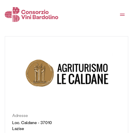
Adresse
Loc. Caldane - 37010
Lazise