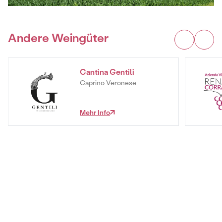
Andere Weingüter
Cantina Gentili
Caprino Veronese
Mehr Info