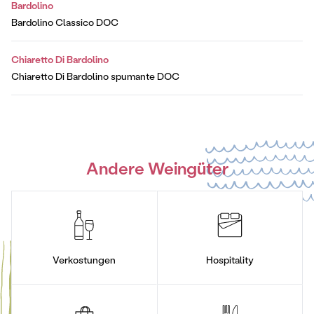
Bardolino
Bardolino Classico DOC
Chiaretto Di Bardolino
Chiaretto Di Bardolino spumante DOC
Andere Weingüter
Verkostungen
Hospitality