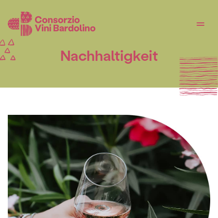
Nachhaltigkeit