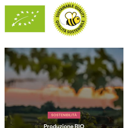
SOSTENIBILITÀ
Produzione BIO