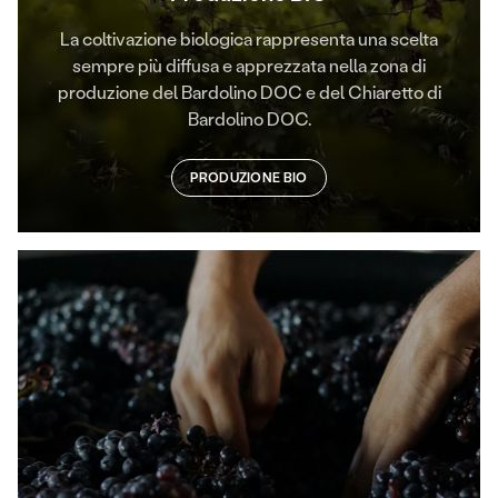
La coltivazione biologica rappresenta una scelta
sempre più diffusa e apprezzata nella zona di
produzione del Bardolino DOC e del Chiaretto di
Bardolino DOC.
PRODUZIONE BIO