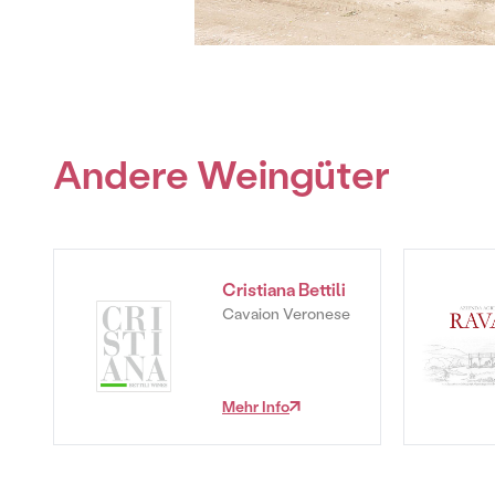
Andere Weingüter
Cristiana Bettili
Cavaion Veronese
Mehr Info