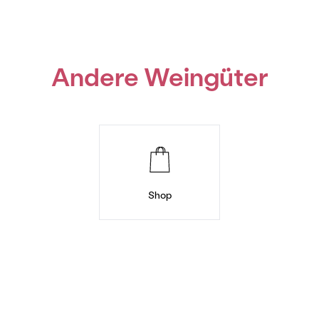
Andere Weingüter
Shop