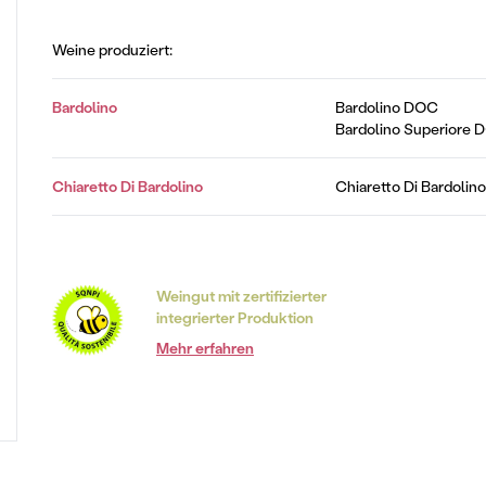
Weine produziert:
Bardolino
Bardolino DOC
Bardolino Superiore
Chiaretto Di Bardolino
Chiaretto Di Bardoli
Weingut mit zertifizierter
integrierter Produktion
Mehr erfahren