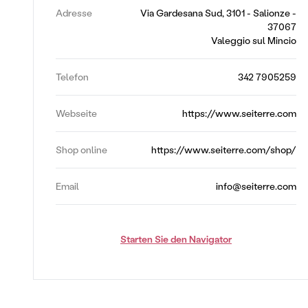
Adresse
Via Gardesana Sud, 3101 - Salionze -
37067
Valeggio sul Mincio
Telefon
342 7905259
Webseite
https://www.seiterre.com
Shop online
https://www.seiterre.com/shop/
Email
info@seiterre.com
Starten Sie den Navigator