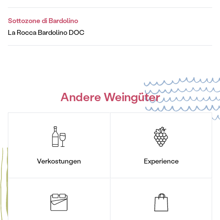
Sottozone di Bardolino
La Rocca Bardolino DOC
Andere Weingüter
Verkostungen
Experience