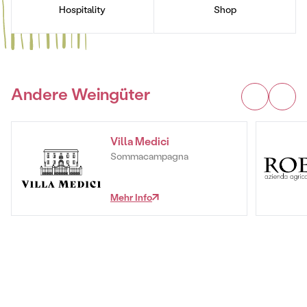
Hospitality
Shop
Andere Weingüter
Villa Medici
Sommacampagna
Mehr Info