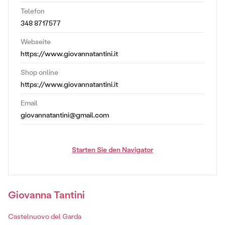
Telefon
348 8717577
Webseite
https://www.giovannatantini.it
Shop online
https://www.giovannatantini.it
Email
giovannatantini@gmail.com
Starten Sie den Navigator
Giovanna Tantini
Castelnuovo del Garda