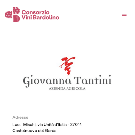
Adresse
Loc. I Mischi, via Unità d'Italia - 37014
Castelnuovo del Garda