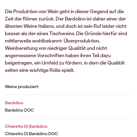
Die Produktion von Wein geht in dieser Gegend auf die
Zeit der Römer zurück. Der Bardolino ist daher einer der
ältesten Weine Italiens, und doch ist sein Ruf leider nicht
besser als der eines Tischweins. Die Gründe hierfür sind
mittlerweile wohlbekannt: Überproduktion,
Weinbereitung von niedriger Qualität und nicht
angemessene Vorschriften haben ihren Teil dazu
beigetragen, ein Umfeld zu fördern, in dem die Qualität
selten eine wichtige Rolle spielt.
Weine produziert:
Bardolino
Bardolino DOC
Chiaretto Di Bardolino
Chiaretto Di Bardolino DOC