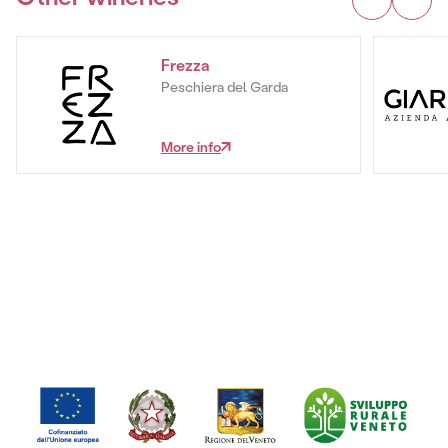
Frezza
Peschiera del Garda
More info