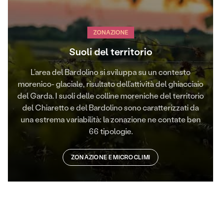
ZONAZIONE
Suoli del territorio
L’area del Bardolino si sviluppa su un contesto
morenico- glaciale, risultato dell’attività del ghiacciaio
del Garda. I suoli delle colline moreniche del territorio
del Chiaretto e del Bardolino sono caratterizzati da
una estrema variabilità: la zonazione ne contate ben
66 tipologie.
ZONAZIONE E MICROCLIMI