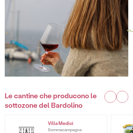
Le cantine che producono le
sottozone del Bardolino
Villa Medici
Sommacampagna