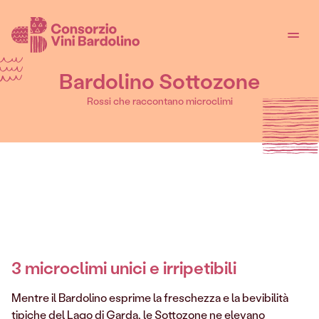
Bardolino Sottozone
Rossi che raccontano microclimi
3 microclimi unici e irripetibili
Mentre il Bardolino esprime la freschezza e la bevibilità
tipiche del Lago di Garda, le Sottozone ne elevano