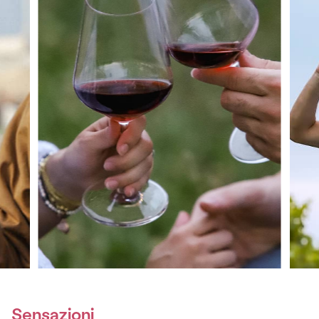
Sensazioni