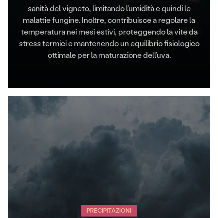
sanità del vigneto, limitando l’umidità e quindi le
malattie fungine. Inoltre, contribuisce a regolare la
temperatura nei mesi estivi, proteggendo la vite da
stress termici e mantenendo un equilibrio fisiologico
ottimale per la maturazione dell’uva.
PRECIPITAZIONI