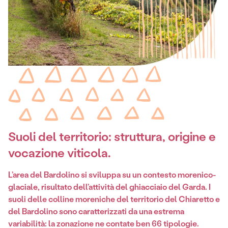
Suoli del territorio: struttura, origine e
vocazione viticola
.
L’area del Bardolino si sviluppa su un contesto morenico-
glaciale, risultato dell’attività del ghiacciaio del Garda. I
suoli delle colline moreniche del territorio del Chiaretto e
del Bardolino sono caratterizzati da una estrema
variabilità: la zonazione ne contate ben 66 tipologie.