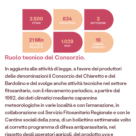
Ruolo tecnico del Consorzio.
In aggiunta alle attività di legge, a favore dei produttori
delle denominazioni il Consorzio del Chiaretto e del
Bardolino e del svolge anche attività tecniche nel settore
fitosanitario, con il rilevamento periodico, a partire dal
1982, dei dati climatici mediante capannine
meteorologiche in varie località e con l’emanazione, in
collaborazione col Servizio Fitosanitario Regionale e con le
Cantine sociali della zona, di un bollettino settimanale volto
al corretto programma di difesa antiparassitaria, nel
rispetto degli operatori agricoli, del prodotto uva e