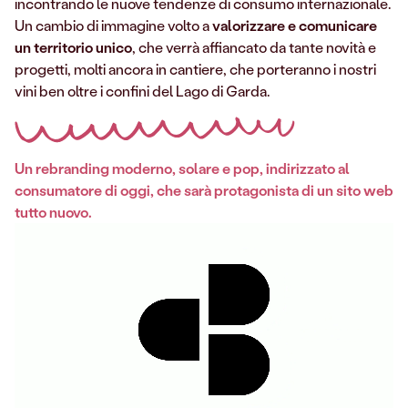
incontrando le nuove tendenze di consumo internazionale.
Un cambio di immagine volto a
valorizzare e comunicare
un territorio unico
, che verrà affiancato da tante novità e
progetti, molti ancora in cantiere, che porteranno i nostri
vini ben oltre i confini del Lago di Garda.
Un rebranding moderno, solare e pop, indirizzato al
consumatore di oggi, che sarà protagonista di un sito web
tutto nuovo.