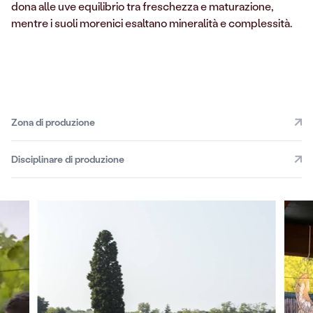
dona alle uve equilibrio tra freschezza e maturazione,
mentre i suoli morenici esaltano mineralità e complessità.
Zona di produzione
Disciplinare di produzione