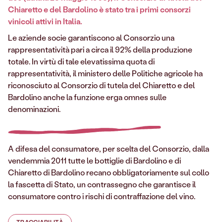
Chiaretto e del Bardolino è stato tra i primi consorzi
vinicoli attivi in Italia.
Le aziende socie garantiscono al Consorzio una
rappresentatività pari a circa il 92% della produzione
totale. In virtù di tale elevatissima quota di
rappresentatività, il ministero delle Politiche agricole ha
riconosciuto al Consorzio di tutela del Chiaretto e del
Bardolino anche la funzione erga omnes sulle
denominazioni.
A difesa del consumatore, per scelta del Consorzio, dalla
vendemmia 2011 tutte le bottiglie di Bardolino e di
Chiaretto di Bardolino recano obbligatoriamente sul collo
la fascetta di Stato, un contrassegno che garantisce il
consumatore contro i rischi di contraffazione del vino.