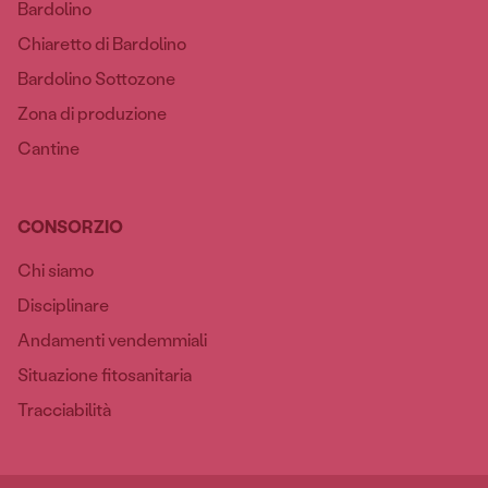
Bardolino
Chiaretto di Bardolino
Bardolino Sottozone
Zona di produzione
Cantine
CONSORZIO
Chi siamo
Disciplinare
Andamenti vendemmiali
Situazione fitosanitaria
Tracciabilità