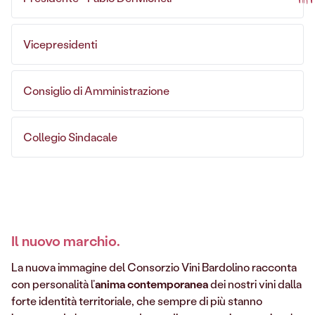
Vicepresidenti
Consiglio di Amministrazione
Collegio Sindacale
Il nuovo marchio.
La nuova immagine del Consorzio Vini Bardolino racconta
con personalità l’
anima contemporanea
dei nostri vini dalla
forte identità territoriale, che sempre di più stanno