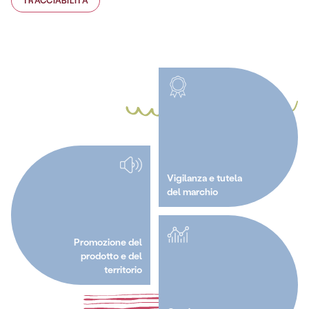
TRACCIABILITÀ
Vigilanza e tutela
del marchio
Promozione del
prodotto e del
territorio