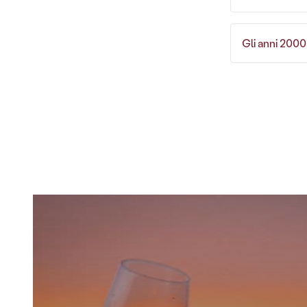
Gli anni 2000