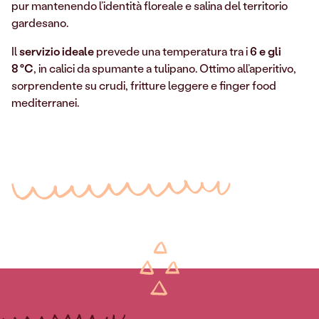
pur mantenendo l’identità floreale e salina del territorio
gardesano.
Il
servizio ideale
prevede una temperatura tra i
6 e gli
8
°C
, in calici da spumante a tulipano. Ottimo all’aperitivo,
sorprendente su crudi, fritture leggere e finger food
mediterranei.