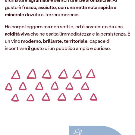
gusto è
fresco, asciutto, con una netta nota sapida e
minerale
dovuta ai terreni morenici.
Ha corpo leggero ma non sottile, ed è sostenuto da una
acidità viva
che ne esalta l’immediatezza e la persistenza. È
un vino
moderno, brillante, territoriale
, capace di
incontrare il gusto di un pubblico ampio e curioso.