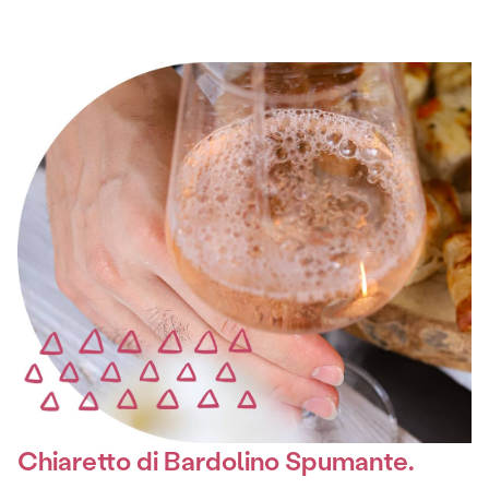
Chiaretto di Bardolino Spumante.