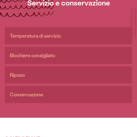
Servizio e conservazione
Fresco anche di temperatura
Temperatura di servizio
Bicchiere consigliato
Riposo
Conservazione