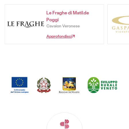
Le Fraghe di Matilde
Poggi
Cavaion Veronese
Approfondisci