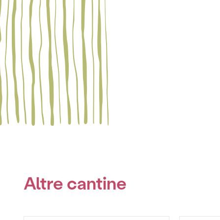
Altre cantine