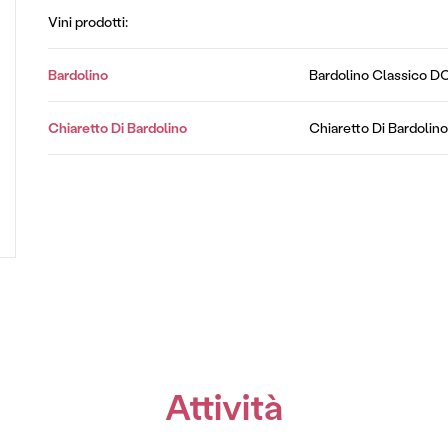
Vini prodotti:
Bardolino
Bardolino Classico 
Chiaretto Di Bardolino
Chiaretto Di Bardoli
Attività