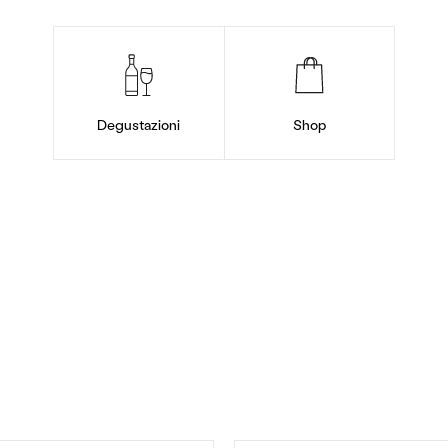
Degustazioni
Shop