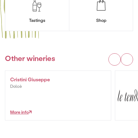
Tastings
Shop
Other wineries
Cristini Giuseppe
Dolcè
More info