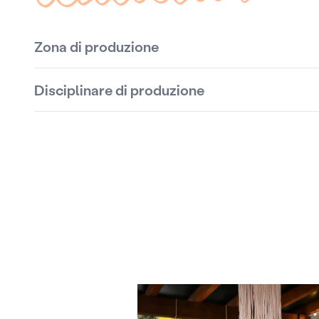
Zona di produzione
Disciplinare di produzione