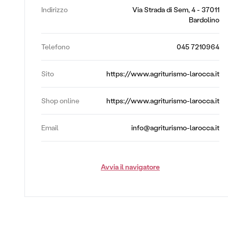
Indirizzo
Via Strada di Sem, 4 - 37011
Bardolino
Telefono
045 7210964
Sito
https://www.agriturismo-larocca.it
Shop online
https://www.agriturismo-larocca.it
Email
info@agriturismo-larocca.it
Avvia il navigatore