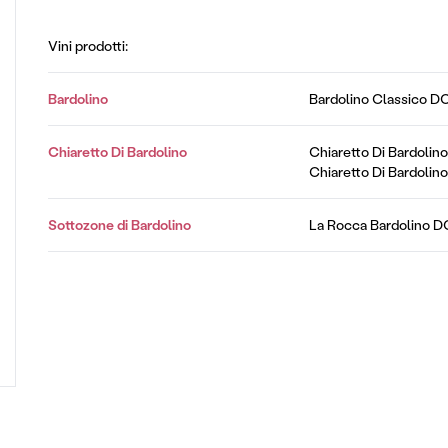
Vini prodotti:
Bardolino
Bardolino Classico 
Chiaretto Di Bardolino
Chiaretto Di Bardoli
Chiaretto Di Bardoli
Sottozone di Bardolino
La Rocca Bardolino 