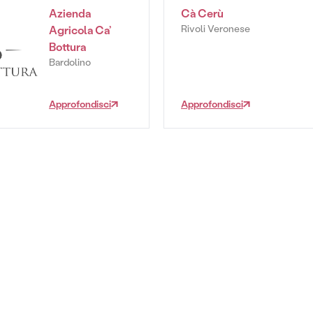
Azienda
Cà Cerù
Rivoli Veronese
Agricola Ca’
Bottura
Bardolino
Approfondisci
Approfondisci