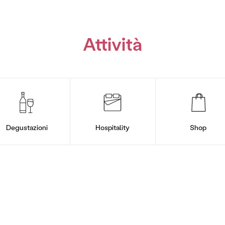
Attività
Degustazioni
Hospitality
Shop