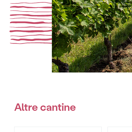
Altre cantine