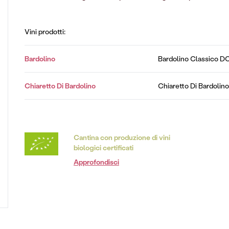
Vini prodotti:
Bardolino
Bardolino Classico 
Chiaretto Di Bardolino
Chiaretto Di Bardoli
Cantina con produzione di vini
biologici certificati
Approfondisci