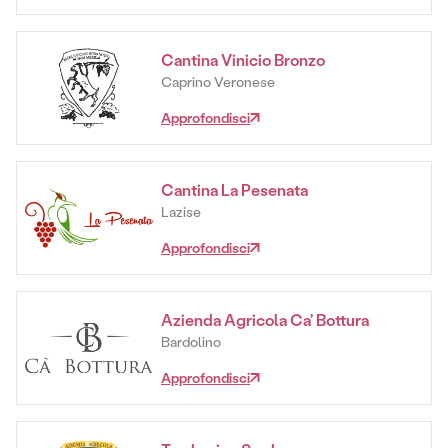
Cantina Vinicio Bronzo
Caprino Veronese
Approfondisci
Cantina La Pesenata
Lazise
Approfondisci
Azienda Agricola Ca' Bottura
Bardolino
Approfondisci