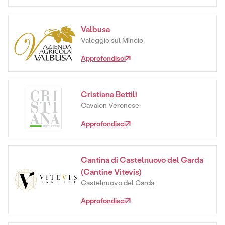
Valbusa
Valeggio sul Mincio
Approfondisci
Cristiana Bettili
Cavaion Veronese
Approfondisci
Cantina di Castelnuovo del Garda
(Cantine Vitevis)
Castelnuovo del Garda
Approfondisci