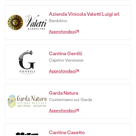
Azienda Vinicola Valetti Luigi srl
Bardolino
Approfondisci
Cantina Gentili
Caprino Veronese
Approfondisci
Garda Natura
Costermano sul Garda
Approfondisci
Cantina Casetto