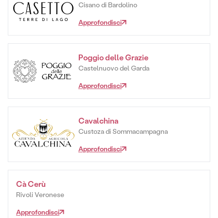
Cisano di Bardolino
Approfondisci
Poggio delle Grazie
Castelnuovo del Garda
Approfondisci
Cavalchina
Custoza di Sommacampagna
Approfondisci
Cà Cerù
Rivoli Veronese
Approfondisci