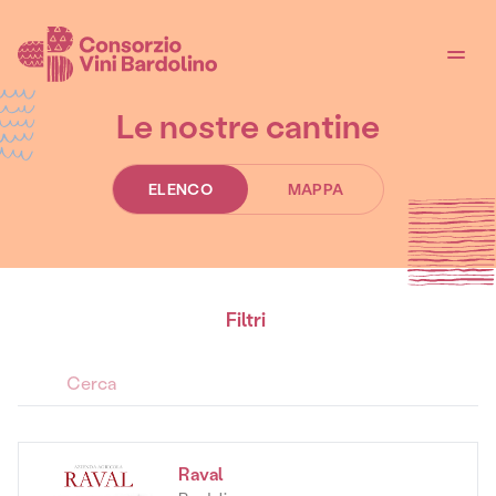
Le nostre cantine
ELENCO
MAPPA
Filtri
Raval