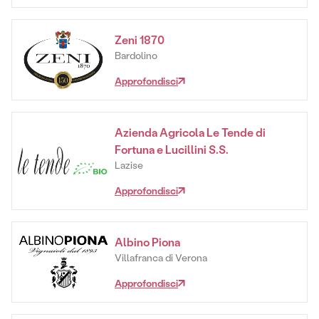
Zeni 1870
Bardolino
Approfondisci
Azienda Agricola Le Tende di
Fortuna e Lucillini S.S.
Lazise
Approfondisci
Albino Piona
Villafranca di Verona
Approfondisci