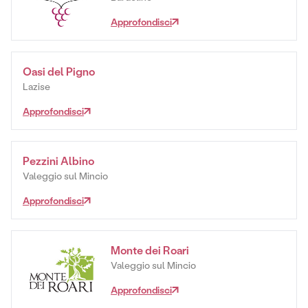
Approfondisci
Oasi del Pigno
Lazise
Approfondisci
Pezzini Albino
Valeggio sul Mincio
Approfondisci
Monte dei Roari
Valeggio sul Mincio
Approfondisci