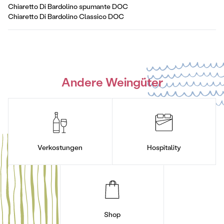
Chiaretto Di Bardolino spumante DOC
Chiaretto Di Bardolino Classico DOC
Andere Weingüter
Verkostungen
Hospitality
Shop