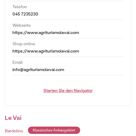
Telefon
045 7235230
Webseite
https://www.agriturismolevai.com
Shop online
https://www.agriturismolevai.com
Email
info@agriturismolevai.com
Starten Sie den Navigator
Le Vai
Bardolino
Klassisches Anbaugebiet