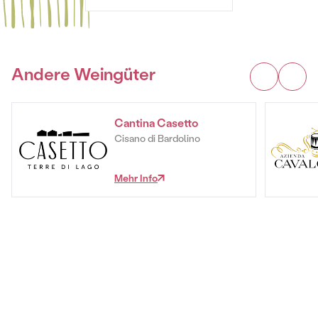
Andere Weingüter
Cantina Casetto
Cisano di Bardolino
Mehr Info