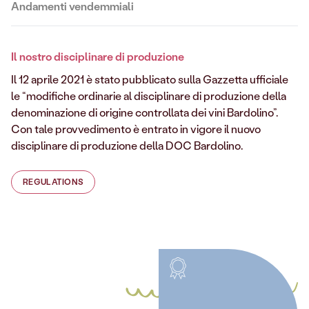
Andamenti vendemmiali
Il nostro disciplinare di produzione
Il 12 aprile 2021 è stato pubblicato sulla Gazzetta ufficiale
le “modifiche ordinarie al disciplinare di produzione della
denominazione di origine controllata dei vini Bardolino”.
Con tale provvedimento è entrato in vigore il nuovo
disciplinare di produzione della DOC Bardolino.
REGULATIONS