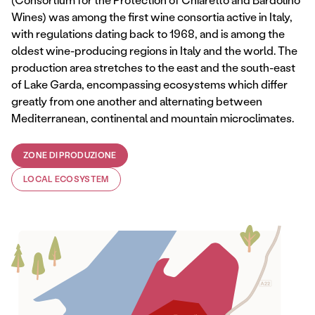
Wines) was among the first wine consortia active in Italy,
with regulations dating back to 1968, and is among the
oldest wine-producing regions in Italy and the world. The
production area stretches to the east and the south-east
of Lake Garda, encompassing ecosystems which differ
greatly from one another and alternating between
Mediterranean, continental and mountain microclimates.
ZONE DI PRODUZIONE
LOCAL ECOSYSTEM