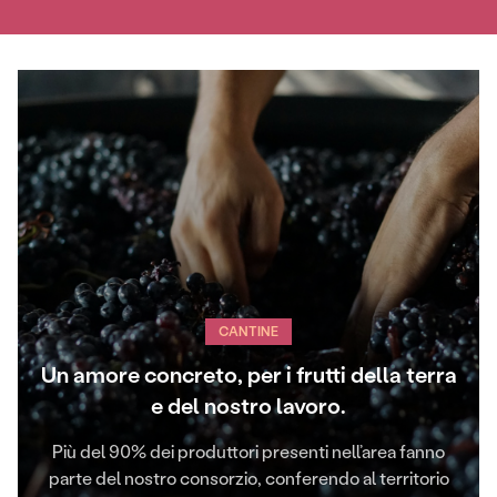
CANTINE
Un amore concreto, per i frutti della terra
e del nostro lavoro.
Più del 90% dei produttori presenti nell’area fanno
parte del nostro consorzio, conferendo al territorio