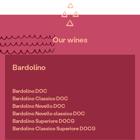
Our wines
Bardolino
Bardolino DOC
Bardolino Classico DOC
Bardolino Novello DOC
Bardolino Novello classico DOC
Bardolino Superiore DOCG
Bardolino Classico Superiore DOCG