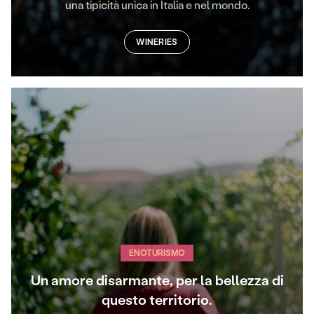
una tipicità unica in Italia e nel mondo.
WINERIES
ENOTURISMO
Un amore disarmante, per la bellezza di
questo territorio.