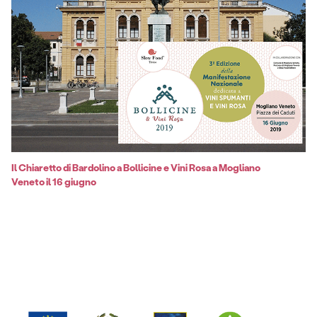
Il Chiaretto di Bardolino a Bollicine e Vini Rosa a Mogliano
Veneto il 16 giugno