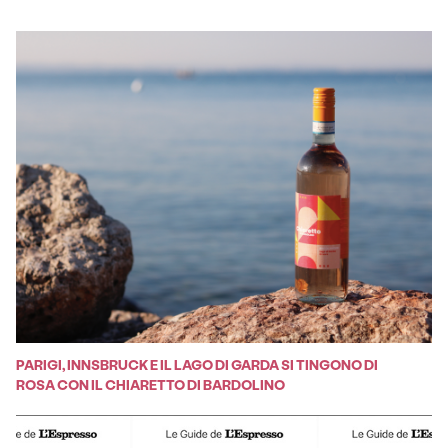
PARIGI, INNSBRUCK E IL LAGO DI GARDA SI TINGONO DI
ROSA CON IL CHIARETTO DI BARDOLINO