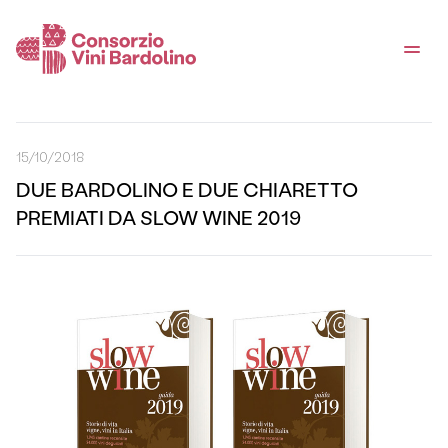
15/10/2018
DUE BARDOLINO E DUE CHIARETTO
PREMIATI DA SLOW WINE 2019