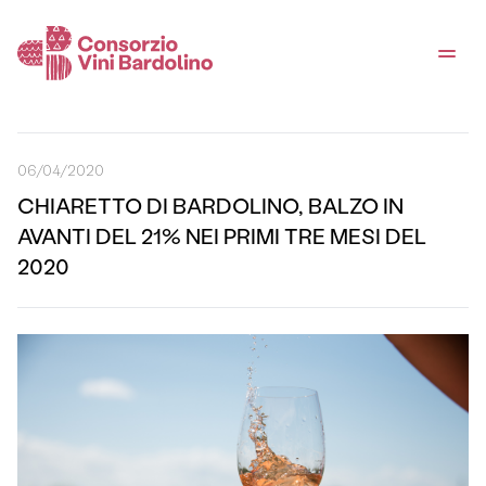
06/04/2020
CHIARETTO DI BARDOLINO, BALZO IN
AVANTI DEL 21% NEI PRIMI TRE MESI DEL
2020