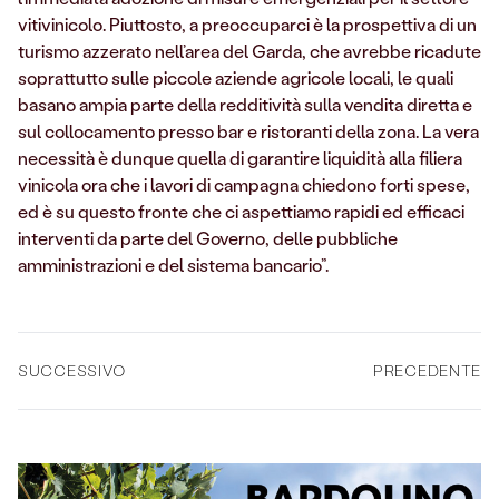
vitivinicolo. Piuttosto, a preoccuparci è la prospettiva di un
turismo azzerato nell’area del Garda, che avrebbe ricadute
soprattutto sulle piccole aziende agricole locali, le quali
basano ampia parte della redditività sulla vendita diretta e
sul collocamento presso bar e ristoranti della zona. La vera
necessità è dunque quella di garantire liquidità alla filiera
vinicola ora che i lavori di campagna chiedono forti spese,
ed è su questo fronte che ci aspettiamo rapidi ed efficaci
interventi da parte del Governo, delle pubbliche
amministrazioni e del sistema bancario”.
SUCCESSIVO
PRECEDENTE