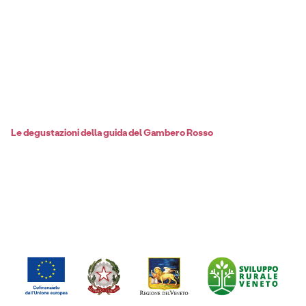
Le degustazioni della guida del Gambero Rosso