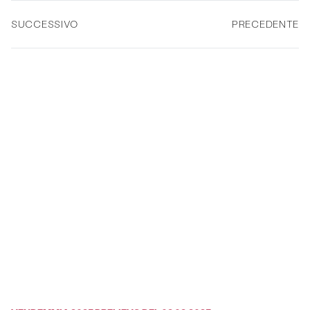
SUCCESSIVO
PRECEDENTE