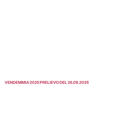
VENDEMMIA 2025 PRELIEVO DEL 26.08.2025