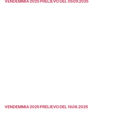
VENDEMMIA 2025 PRELIEVO DEL 09.09.2025
VENDEMMIA 2025 PRELIEVO DEL 19.08.2025