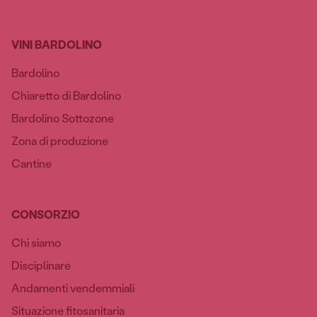
VINI BARDOLINO
Bardolino
Chiaretto di Bardolino
Bardolino Sottozone
Zona di produzione
Cantine
CONSORZIO
Chi siamo
Disciplinare
Andamenti vendemmiali
Situazione fitosanitaria