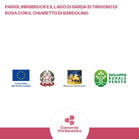
PARIGI, INNSBRUCK E IL LAGO DI GARDA SI TINGONO DI
ROSA CON IL CHIARETTO DI BARDOLINO