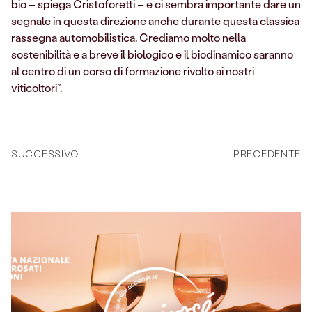
bio – spiega Cristoforetti – e ci sembra importante dare un
segnale in questa direzione anche durante questa classica
rassegna automobilistica. Crediamo molto nella
sostenibilità e a breve il biologico e il biodinamico saranno
al centro di un corso di formazione rivolto ai nostri
viticoltori”.
SUCCESSIVO
PRECEDENTE