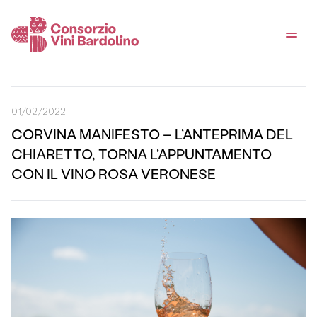
01/02/2022
CORVINA MANIFESTO – L’ANTEPRIMA DEL
CHIARETTO, TORNA L’APPUNTAMENTO
CON IL VINO ROSA VERONESE