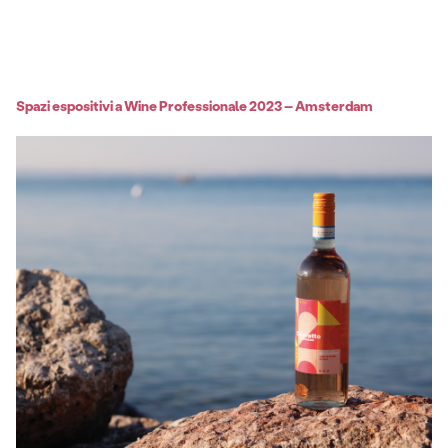
Spazi espositivi a Wine Professionale 2023 – Amsterdam