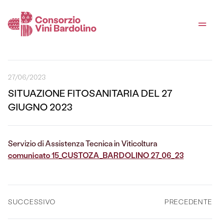
27/06/2023
SITUAZIONE FITOSANITARIA DEL 27
GIUGNO 2023
Servizio di Assistenza Tecnica in Viticoltura
comunicato 15_CUSTOZA_BARDOLINO 27_06_23
SUCCESSIVO
PRECEDENTE