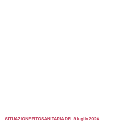
SITUAZIONE FITOSANITARIA DEL 9 luglio 2024