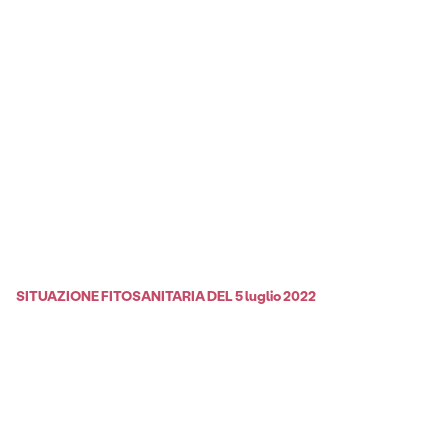
SITUAZIONE FITOSANITARIA DEL 5 luglio 2022