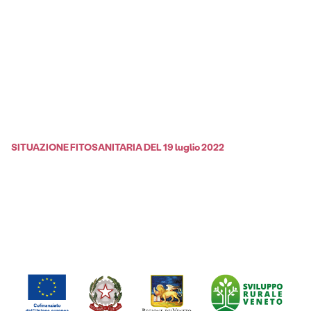
SITUAZIONE FITOSANITARIA DEL 19 luglio 2022