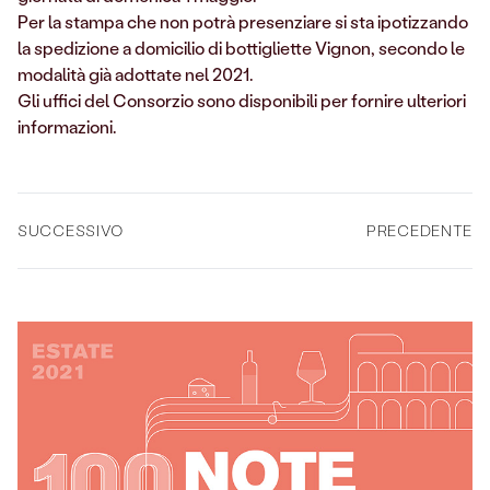
Per la stampa che non potrà presenziare si sta ipotizzando
la spedizione a domicilio di bottigliette Vignon, secondo le
modalità già adottate nel 2021.
Gli uffici del Consorzio sono disponibili per fornire ulteriori
informazioni.
SUCCESSIVO
PRECEDENTE