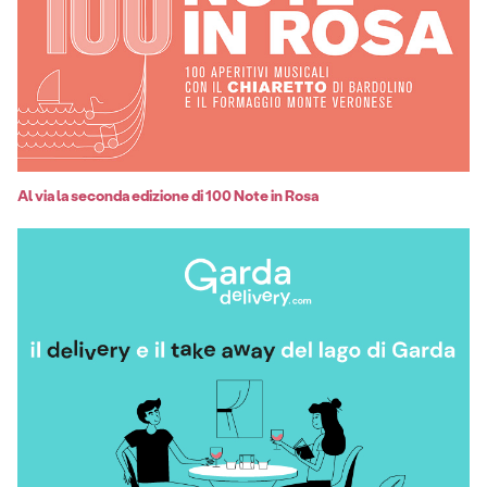
Al via la seconda edizione di 100 Note in Rosa