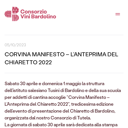
05/10/2023
CORVINA MANIFESTO – L’ANTEPRIMA DEL
CHIARETTO 2022
Sabato 30 aprile e domenica 1 maggio la struttura
dell’istituto salesiano Tusini di Bardolino e della sua scuola
per addetti di cantina accoglie “Corvina Manifesto –
L’Anteprima del Chiaretto 2022”, tredicesima edizione
dell’evento di presentazione del Chiaretto di Bardolino,
organizzata dal nostro Consorzio di Tutela.
La giornata di sabato 30 aprile sarà dedicata alla stampa