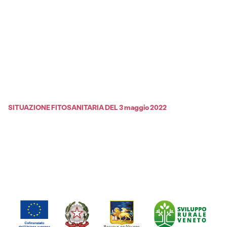
SITUAZIONE FITOSANITARIA DEL 3 maggio 2022