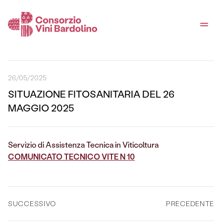
26/05/2025
SITUAZIONE FITOSANITARIA DEL 26
MAGGIO 2025
Servizio di Assistenza Tecnica in Viticoltura
COMUNICATO TECNICO VITE N 10
SUCCESSIVO
PRECEDENTE