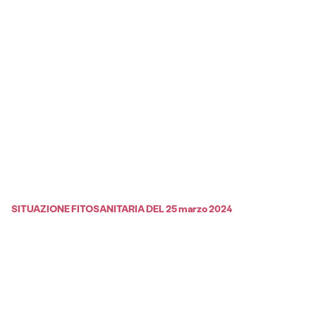
SITUAZIONE FITOSANITARIA DEL 25 marzo 2024