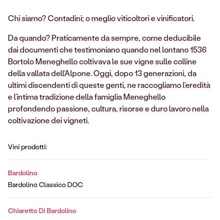
Chi siamo? Contadini; o meglio viticoltori e vinificatori.
Da quando? Praticamente da sempre, come deducibile
dai documenti che testimoniano quando nel lontano 1536
Bortolo Meneghello coltivava le sue vigne sulle colline
della vallata dell’Alpone. Oggi, dopo 13 generazioni, da
ultimi discendenti di queste genti, ne raccogliamo l’eredità
e l’intima tradizione della famiglia Meneghello
profondendo passione, cultura, risorse e duro lavoro nella
coltivazione dei vigneti.
Vini prodotti:
Bardolino
Bardolino Classico DOC
Chiaretto Di Bardolino