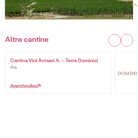
Altre cantine
Cantina Vini Armani A. – Terre Dominici
Ala
Approfondisci