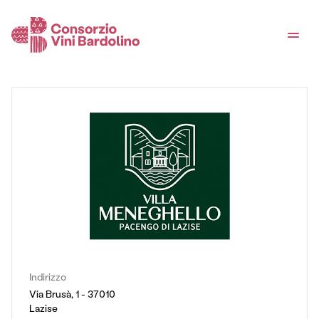
Indirizzo
Via Brusà, 1 - 37010
Lazise