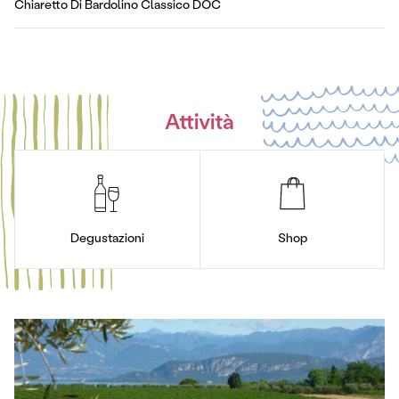
Chiaretto Di Bardolino Classico DOC
Attività
Degustazioni
Shop