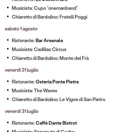
Musicista: Cupo “onemanband”
Chiaretto di Bardolino: Fratelli Poggi
sabato 1 agosto
Ristorante:
Bar Arsenale
Musicista: Cadillac Circus
Chiaretto di Bardolino: Monte del Frà
venerdì 31 luglio
Ristorante:
Osteria Ponte Pietra
Musicista: The Waves
Chiaretto di Bardolino: Le Vigne di San Pietro
venerdì 31 luglio
Ristorante:
Caffè Dante Bistrot
Musicista: Spremuta di Cedro