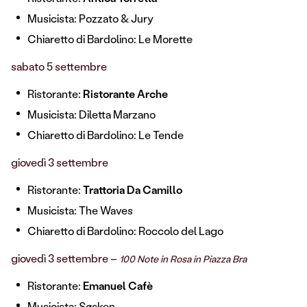
Musicista: Pozzato & Jury
Chiaretto di Bardolino: Le Morette
sabato 5 settembre
Ristorante:
Ristorante Arche
Musicista: Diletta Marzano
Chiaretto di Bardolino: Le Tende
giovedì 3 settembre
Ristorante:
Trattoria Da Camillo
Musicista: The Waves
Chiaretto di Bardolino: Roccolo del Lago
giovedì 3 settembre –
100 Note in Rosa in Piazza Bra
Ristorante:
Emanuel Cafè
Musicista:
Søsken