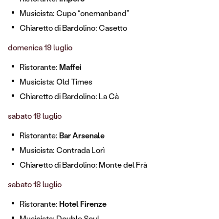
Musicista: Cupo “onemanband”
Chiaretto di Bardolino: Casetto
domenica 19 luglio
Ristorante:
Maffei
Musicista: Old Times
Chiaretto di Bardolino: La Cà
sabato 18 luglio
Ristorante:
Bar Arsenale
Musicista: Contrada Lorì
Chiaretto di Bardolino: Monte del Frà
sabato 18 luglio
Ristorante:
Hotel Firenze
Musicista: Double Soul