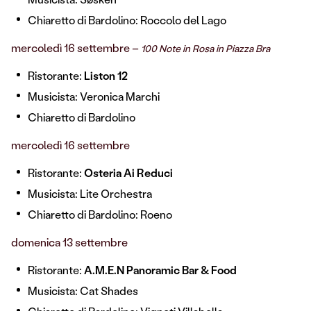
Chiaretto di Bardolino: Roccolo del Lago
mercoledì 16 settembre –
100 Note in Rosa in Piazza Bra
Ristorante:
Liston 12
Musicista: Veronica Marchi
Chiaretto di Bardolino
mercoledì 16 settembre
Ristorante:
Osteria Ai Reduci
Musicista: Lite Orchestra
Chiaretto di Bardolino: Roeno
domenica 13 settembre
Ristorante:
A.M.E.N Panoramic Bar & Food
Musicista: Cat Shades