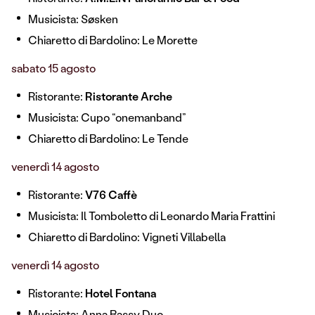
Musicista:
Søsken
Chiaretto di Bardolino: Le Morette
sabato 15 agosto
Ristorante:
Ristorante Arche
Musicista: Cupo “onemanband”
Chiaretto di Bardolino: Le Tende
venerdì 14 agosto
Ristorante:
V76 Caffè
Musicista: Il Tomboletto di Leonardo Maria Frattini
Chiaretto di Bardolino: Vigneti Villabella
venerdì 14 agosto
Ristorante:
Hotel Fontana
Musicista: Anna Bassy Duo