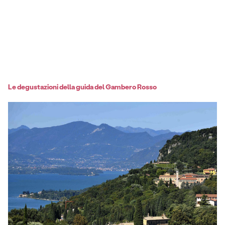
Le degustazioni della guida del Gambero Rosso