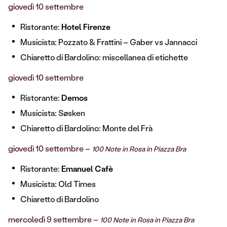
giovedì 10 settembre
Ristorante:
Hotel Firenze
Musicista: Pozzato & Frattini –
Gaber vs Jannacci
Chiaretto di Bardolino: miscellanea di etichette
giovedì 10 settembre
Ristorante:
Demos
Musicista:
Søsken
Chiaretto di Bardolino: Monte del Frà
giovedì 10 settembre –
100 Note in Rosa in Piazza Bra
Ristorante:
Emanuel Cafè
Musicista:
Old Times
Chiaretto di Bardolino
mercoledì 9 settembre –
100 Note in Rosa in Piazza Bra