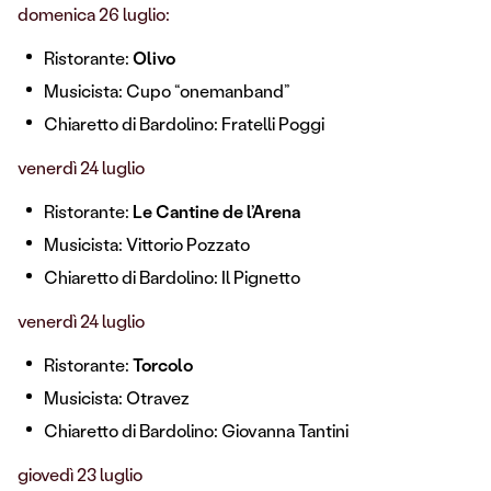
domenica 26 luglio:
Ristorante:
Olivo
Musicista: Cupo “onemanband”
Chiaretto di Bardolino: Fratelli Poggi
venerdì 24 luglio
Ristorante:
Le Cantine de l’Arena
Musicista: Vittorio Pozzato
Chiaretto di Bardolino: Il Pignetto
venerdì 24 luglio
Ristorante:
Torcolo
Musicista: Otravez
Chiaretto di Bardolino: Giovanna Tantini
giovedì 23 luglio