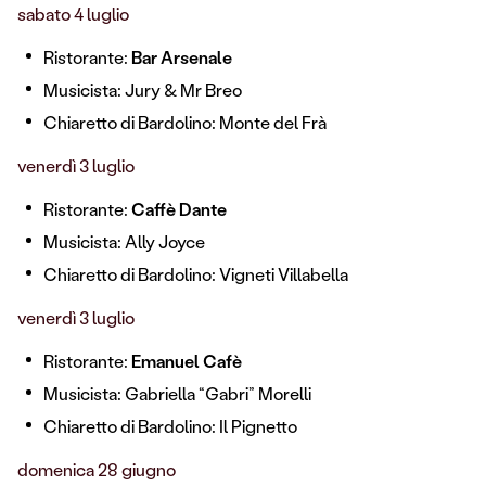
sabato 4 luglio
Ristorante:
Bar Arsenale
Musicista: Jury & Mr Breo
Chiaretto di Bardolino: Monte del Frà
venerdì 3 luglio
Ristorante:
Caffè Dante
Musicista: Ally Joyce
Chiaretto di Bardolino: Vigneti Villabella
venerdì 3 luglio
Ristorante:
Emanuel Cafè
Musicista: Gabriella “Gabri” Morelli
Chiaretto di Bardolino: Il Pignetto
domenica 28 giugno