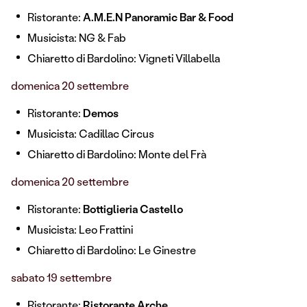
Ristorante:
A.M.E.N Panoramic Bar & Food
Musicista: NG & Fab
Chiaretto di Bardolino: Vigneti Villabella
domenica 20 settembre
Ristorante:
Demos
Musicista: Cadillac Circus
Chiaretto di Bardolino: Monte del Frà
domenica 20 settembre
Ristorante:
Bottiglieria Castello
Musicista: Leo Frattini
Chiaretto di Bardolino: Le Ginestre
sabato 19 settembre
Ristorante:
Ristorante Arche