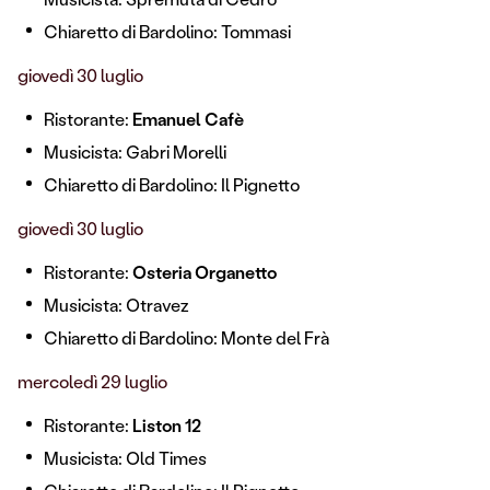
Chiaretto di Bardolino: Tommasi
giovedì 30 luglio
Ristorante:
Emanuel Cafè
Musicista: Gabri Morelli
Chiaretto di Bardolino: Il Pignetto
giovedì 30 luglio
Ristorante:
Osteria Organetto
Musicista: Otravez
Chiaretto di Bardolino: Monte del Frà
mercoledì 29 luglio
Ristorante:
Liston 12
Musicista: Old Times