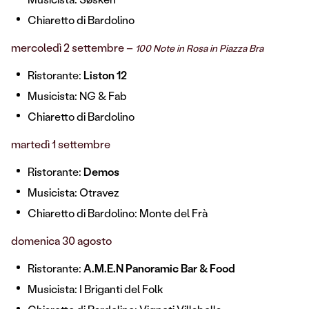
Chiaretto di Bardolino
mercoledì 2 settembre –
100 Note in Rosa in Piazza Bra
Ristorante:
Liston 12
Musicista:
NG & Fab
Chiaretto di Bardolino
martedì 1 settembre
Ristorante:
Demos
Musicista: Otravez
Chiaretto di Bardolino: Monte del Frà
domenica 30 agosto
Ristorante:
A.M.E.N Panoramic Bar & Food
Musicista: I Briganti del Folk