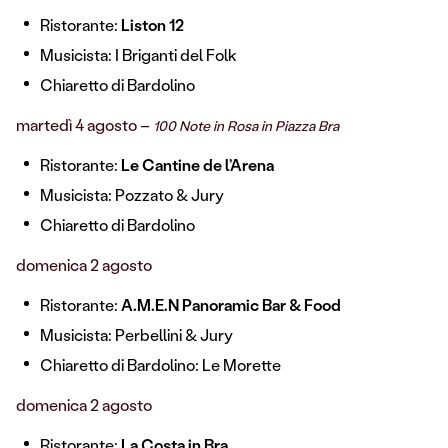
Ristorante:
Liston 12
Musicista: I Briganti del Folk
Chiaretto di Bardolino
martedì 4 agosto –
100 Note in Rosa in Piazza Bra
Ristorante:
Le Cantine de l’Arena
Musicista: Pozzato & Jury
Chiaretto di Bardolino
domenica 2 agosto
Ristorante:
A.M.E.N Panoramic Bar & Food
Musicista: Perbellini & Jury
Chiaretto di Bardolino: Le Morette
domenica 2 agosto
Ristorante:
La Costa in Bra