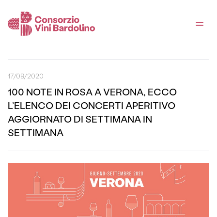
17/08/2020
100 NOTE IN ROSA A VERONA, ECCO
L’ELENCO DEI CONCERTI APERITIVO
AGGIORNATO DI SETTIMANA IN
SETTIMANA