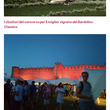
I vincitori del concorso per il miglior vigneto del Bardolino
Classico