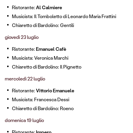
Ristorante:
Al Calmiere
Musicista: Il Tomboletto di Leonardo Maria Frattini
Chiaretto di Bardolino: Gentili
giovedì 23 luglio
Ristorante:
Emanuel Cafè
Musicista: Veronica Marchi
Chiaretto di Bardolino: Il Pignetto
mercoledì 22 luglio
Ristorante:
Vittorio Emanuele
Musicista: Francesca Dessi
Chiaretto di Bardolino: Roeno
domenica 19 luglio
Ristorante:
Impero