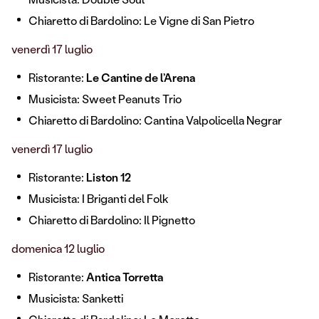
Chiaretto di Bardolino: Le Vigne di San Pietro
venerdì 17 luglio
Ristorante:
Le Cantine de l’Arena
Musicista: Sweet Peanuts Trio
Chiaretto di Bardolino: Cantina Valpolicella Negrar
venerdì 17 luglio
Ristorante:
Liston 12
Musicista: I Briganti del Folk
Chiaretto di Bardolino: Il Pignetto
domenica 12 luglio
Ristorante:
Antica Torretta
Musicista: Sanketti