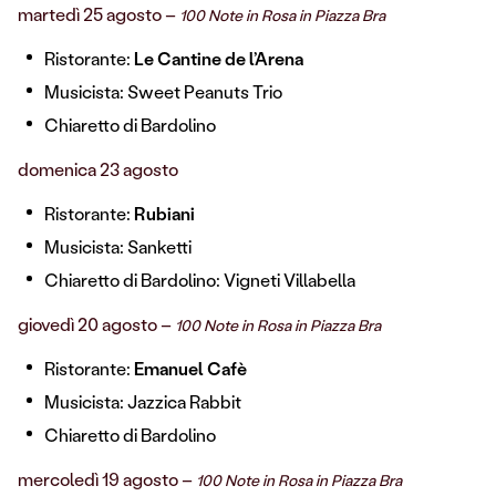
martedì 25 agosto –
100 Note in Rosa in Piazza Bra
Ristorante:
Le Cantine de l’Arena
Musicista: Sweet Peanuts Trio
Chiaretto di Bardolino
domenica 23 agosto
Ristorante:
Rubiani
Musicista: Sanketti
Chiaretto di Bardolino: Vigneti Villabella
giovedì 20 agosto –
100 Note in Rosa in Piazza Bra
Ristorante:
Emanuel Cafè
Musicista: Jazzica Rabbit
Chiaretto di Bardolino
mercoledì 19 agosto –
100 Note in Rosa in Piazza Bra