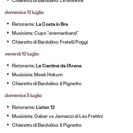
Chiaretto di Bardolino: Le Morette
domenica 12 luglio
Ristorante:
La Costa in Bra
Musicista: Cupo “onemanband”
Chiaretto di Bardolino: Fratelli Poggi
venerdì 10 luglio
Ristorante:
Le Cantine de l’Arena
Musicista: Meek Hokum
Chiaretto di Bardolino: Il Pignetto
domenica 5 luglio
Ristorante:
Liston 12
Musicista: Gaber vs Jannacci di Leo Frattini
Chiaretto di Bardolino: Il Pignetto