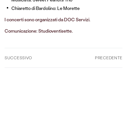
Chiaretto di Bardolino: Le Morette
I concerti sono organizzati da DOC Servizi.
Comunicazione: Studioventisette.
SUCCESSIVO
PRECEDENTE