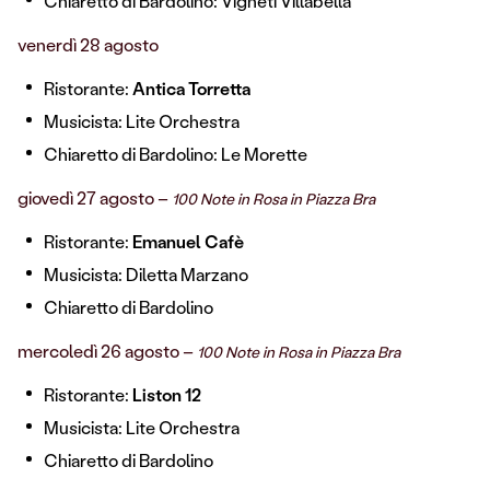
Chiaretto di Bardolino: Vigneti Villabella
venerdì 28 agosto
Ristorante:
Antica Torretta
Musicista: Lite Orchestra
Chiaretto di Bardolino: Le Morette
giovedì 27 agosto –
100 Note in Rosa in Piazza Bra
Ristorante:
Emanuel Cafè
Musicista: Diletta Marzano
Chiaretto di Bardolino
mercoledì 26 agosto –
100 Note in Rosa in Piazza Bra
Ristorante:
Liston 12
Musicista: Lite Orchestra
Chiaretto di Bardolino