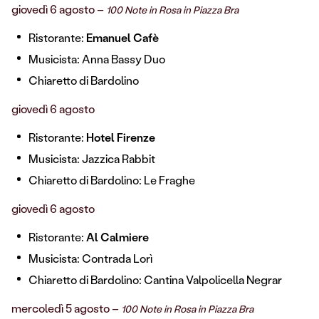
giovedì 6 agosto –
100 Note in Rosa in Piazza Bra
Ristorante:
Emanuel Cafè
Musicista: Anna Bassy Duo
Chiaretto di Bardolino
giovedì 6 agosto
Ristorante:
Hotel Firenze
Musicista: Jazzica Rabbit
Chiaretto di Bardolino: Le Fraghe
giovedì 6 agosto
Ristorante:
Al Calmiere
Musicista: Contrada Lorì
Chiaretto di Bardolino: Cantina Valpolicella Negrar
mercoledì 5 agosto –
100 Note in Rosa in Piazza Bra