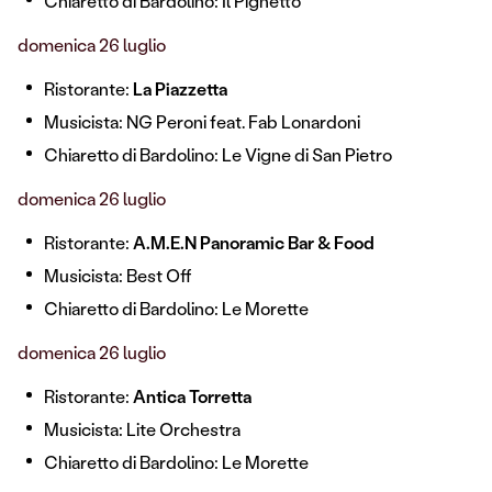
Chiaretto di Bardolino: Il Pignetto
domenica 26 luglio
Ristorante:
La Piazzetta
Musicista: NG Peroni feat. Fab Lonardoni
Chiaretto di Bardolino: Le Vigne di San Pietro
domenica 26 luglio
Ristorante:
A.M.E.N Panoramic Bar & Food
Musicista: Best Off
Chiaretto di Bardolino: Le Morette
domenica 26 luglio
Ristorante:
Antica Torretta
Musicista: Lite Orchestra
Chiaretto di Bardolino: Le Morette