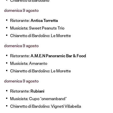
Chiaretto di Bardolino
domenica 9 agosto
Ristorante:
Antica Torretta
Musicista: Sweet Peanuts Trio
Chiaretto di Bardolino: Le Morette
domenica 9 agosto
Ristorante:
A.M.E.N Panoramic Bar & Food
Musicista: Amaranto
Chiaretto di Bardolino: Le Morette
domenica 9 agosto
Ristorante:
Rubiani
Musicista: Cupo “onemanband”
Chiaretto di Bardolino: Vigneti Villabella