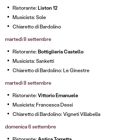
Ristorante:
Liston 12
Musicista:
Sole
Chiaretto di Bardolino
martedì 8 settembre
Ristorante:
Bottiglieria Castello
Musicista:
Sanketti
Chiaretto di Bardolino: Le Ginestre
martedì 8 settembre
Ristorante:
Vittorio Emanuele
Musicista:
Francesca Dessi
Chiaretto di Bardolino: Vigneti Villabella
domenica 6 settembre
Ristorante:
Antica Torretta