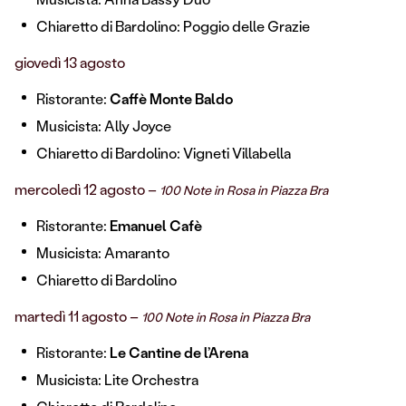
Chiaretto di Bardolino: Poggio delle Grazie
giovedì 13 agosto
Ristorante:
Caffè Monte Baldo
Musicista: Ally Joyce
Chiaretto di Bardolino: Vigneti Villabella
mercoledì 12 agosto –
100 Note in Rosa in Piazza Bra
Ristorante:
Emanuel Cafè
Musicista: Amaranto
Chiaretto di Bardolino
martedì 11 agosto –
100 Note in Rosa in Piazza Bra
Ristorante:
Le Cantine de l’Arena
Musicista: Lite Orchestra