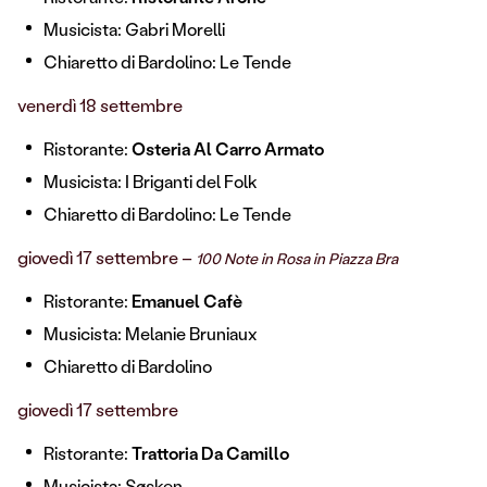
Musicista: Gabri Morelli
Chiaretto di Bardolino: Le Tende
venerdì 18 settembre
Ristorante:
Osteria Al Carro Armato
Musicista: I Briganti del Folk
Chiaretto di Bardolino: Le Tende
giovedì 17 settembre –
100 Note in Rosa in Piazza Bra
Ristorante:
Emanuel Cafè
Musicista: Melanie Bruniaux
Chiaretto di Bardolino
giovedì 17 settembre
Ristorante:
Trattoria Da Camillo
Musicista:
Søsken