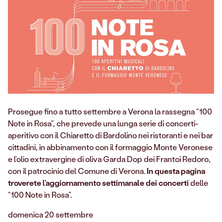
Prosegue fino a tutto settembre a Verona la rassegna “100
Note in Rosa”, che prevede una lunga serie di concerti-
aperitivo con il Chiaretto di Bardolino nei ristoranti e nei bar
cittadini, in abbinamento con il formaggio Monte Veronese
e l’olio extravergine di oliva Garda Dop dei Frantoi Redoro,
con il patrocinio del Comune di Verona.
In questa pagina
troverete l’aggiornamento settimanale dei concerti
delle
“100 Note in Rosa”.
domenica 20 settembre