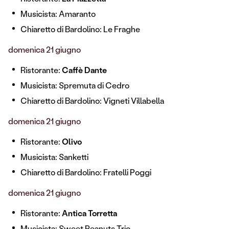
Musicista: Amaranto
Chiaretto di Bardolino: Le Fraghe
domenica 21 giugno
Ristorante:
Caffè Dante
Musicista: Spremuta di Cedro
Chiaretto di Bardolino: Vigneti Villabella
domenica 21 giugno
Ristorante:
Olivo
Musicista: Sanketti
Chiaretto di Bardolino: Fratelli Poggi
domenica 21 giugno
Ristorante:
Antica Torretta
Musicista: Sweet Peanuts Trio