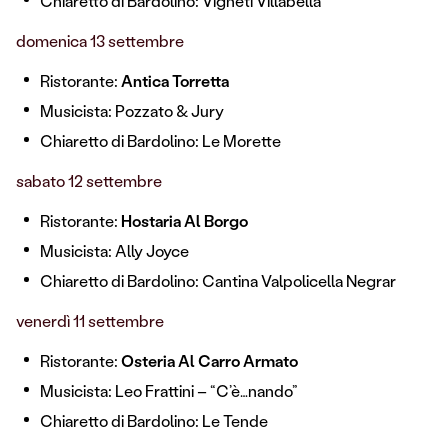
Chiaretto di Bardolino: Vigneti Villabella
domenica 13 settembre
Ristorante:
Antica Torretta
Musicista: Pozzato & Jury
Chiaretto di Bardolino: Le Morette
sabato 12 settembre
Ristorante:
Hostaria Al Borgo
Musicista: Ally Joyce
Chiaretto di Bardolino: Cantina Valpolicella Negrar
venerdì 11 settembre
Ristorante:
Osteria Al Carro Armato
Musicista: Leo Frattini – “C’è…nando”
Chiaretto di Bardolino: Le Tende