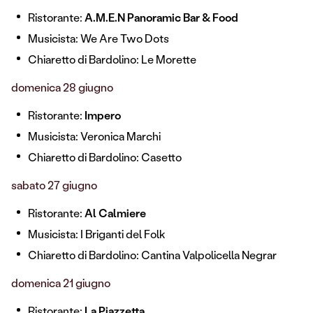
Ristorante:
A.M.E.N Panoramic Bar & Food
Musicista: We Are Two Dots
Chiaretto di Bardolino: Le Morette
domenica 28 giugno
Ristorante:
Impero
Musicista: Veronica Marchi
Chiaretto di Bardolino: Casetto
sabato 27 giugno
Ristorante:
Al Calmiere
Musicista: I Briganti del Folk
Chiaretto di Bardolino: Cantina Valpolicella Negrar
domenica 21 giugno
Ristorante:
La Piazzetta