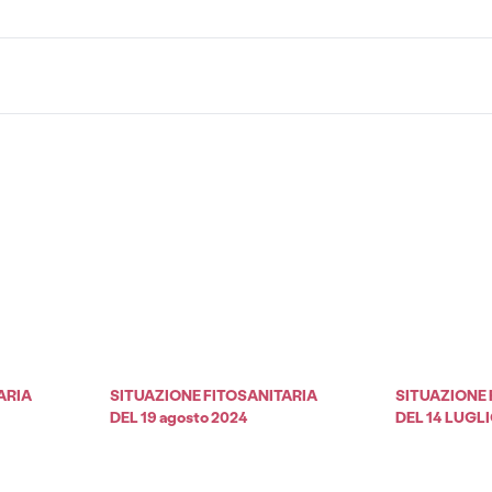
ARIA
SITUAZIONE FITOSANITARIA
SITUAZIONE 
DEL 19 agosto 2024
DEL 14 LUGLI