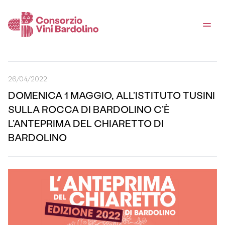
26/04/2022
DOMENICA 1 MAGGIO, ALL’ISTITUTO TUSINI
SULLA ROCCA DI BARDOLINO C’È
L’ANTEPRIMA DEL CHIARETTO DI
BARDOLINO