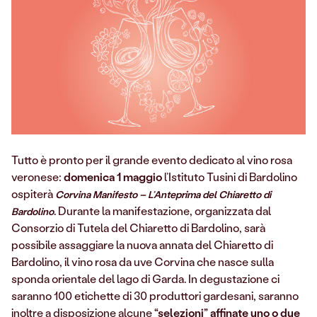
Tutto è pronto per il grande evento dedicato al vino rosa
veronese:
domenica 1 maggio
l’Istituto Tusini di Bardolino
ospiterà
Corvina Manifesto – L’Anteprima del Chiaretto di
. Durante la manifestazione, organizzata dal
Bardolino
Consorzio di Tutela del Chiaretto di Bardolino, sarà
possibile assaggiare la nuova annata del Chiaretto di
Bardolino, il vino rosa da uve Corvina che nasce sulla
sponda orientale del lago di Garda. In degustazione ci
saranno 100 etichette di 30 produttori gardesani, saranno
inoltre a disposizione alcune
“selezioni” affinate uno o due