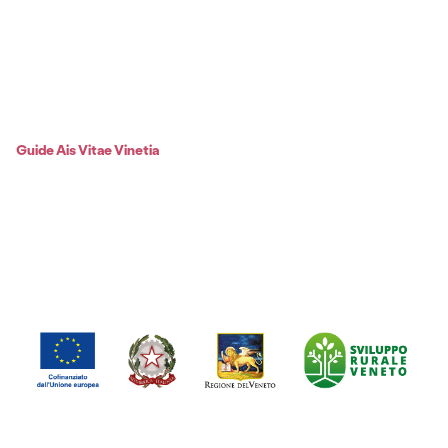
Guide Ais Vitae Vinetia