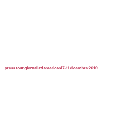
press tour giornalisti americani 7-11 dicembre 2019