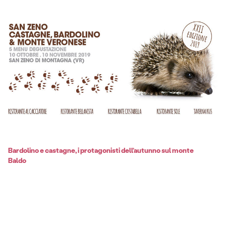
Bardolino e castagne, i protagonisti dell’autunno sul monte
Baldo