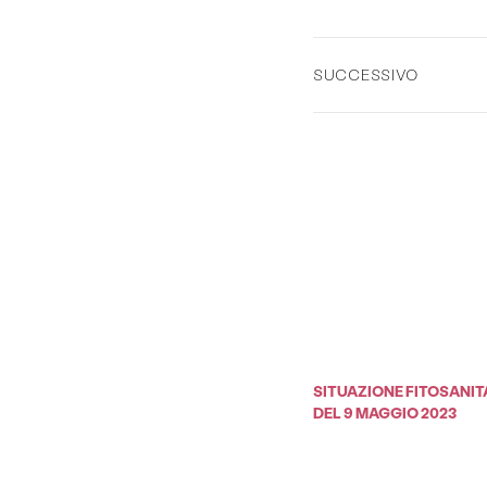
SUCCESSIVO
SITUAZIONE FITOSANIT
DEL 9 MAGGIO 2023