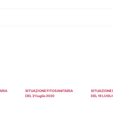
ARIA
SITUAZIONE FITOSANITARIA
SITUAZIONE 
DEL 21 luglio 2020
DEL 18 LUGLI