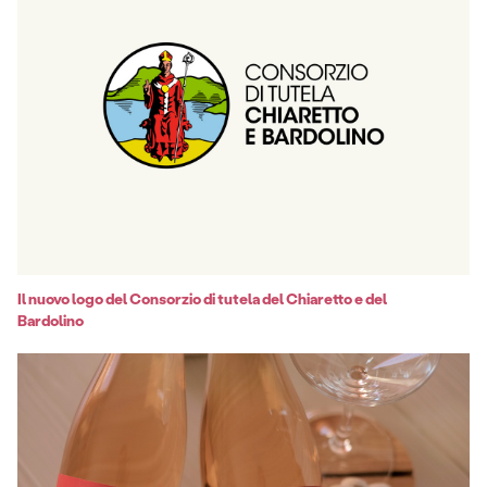
Il nuovo logo del Consorzio di tutela del Chiaretto e del
Bardolino