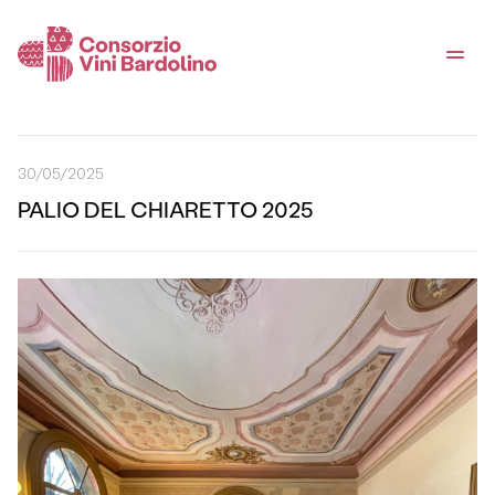
30/05/2025
PALIO DEL CHIARETTO 2025