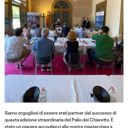
Siamo orgogliosi di essere stati partner del successo di
questa edizione straordinaria del Palio del Chiaretto. È
stato un piacere accogliervi alle nostre masterclass a