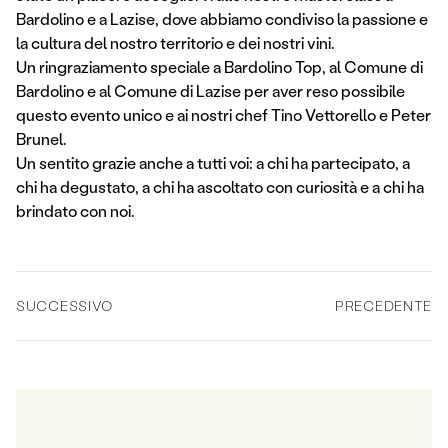
Bardolino e a Lazise, dove abbiamo condiviso la passione e
la cultura del nostro territorio e dei nostri vini.
Un ringraziamento speciale a Bardolino Top, al Comune di
Bardolino e al Comune di Lazise per aver reso possibile
questo evento unico e ai nostri chef Tino Vettorello e Peter
Brunel.
Un sentito grazie anche a tutti voi: a chi ha partecipato, a
chi ha degustato, a chi ha ascoltato con curiosità e a chi ha
brindato con noi.
SUCCESSIVO
PRECEDENTE