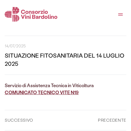
14/07/2025
SITUAZIONE FITOSANITARIA DEL 14 LUGLIO
2025
Servizio di Assistenza Tecnica in Viticoltura
COMUNICATO TECNICO VITE N19
SUCCESSIVO
PRECEDENTE