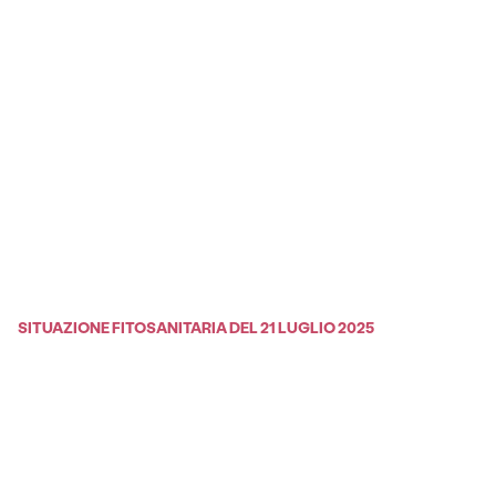
SITUAZIONE FITOSANITARIA DEL 21 LUGLIO 2025