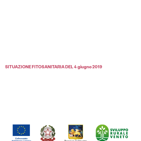
SITUAZIONE FITOSANITARIA DEL 4 giugno 2019