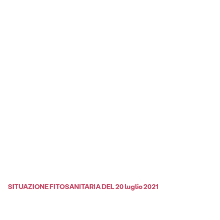
SITUAZIONE FITOSANITARIA DEL 20 luglio 2021