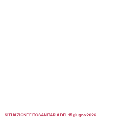
SITUAZIONE FITOSANITARIA DEL 15 giugno 2026