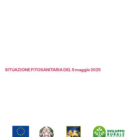
SITUAZIONE FITOSANITARIA DEL 5 maggio 2025