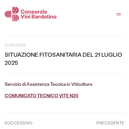
21/07/2025
SITUAZIONE FITOSANITARIA DEL 21 LUGLIO
2025
Servizio di Assistenza Tecnica in Viticoltura
COMUNICATO TECNICO VITE N20
SUCCESSIVO
PRECEDENTE