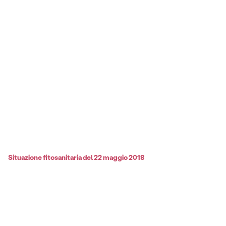
Situazione fitosanitaria del 22 maggio 2018