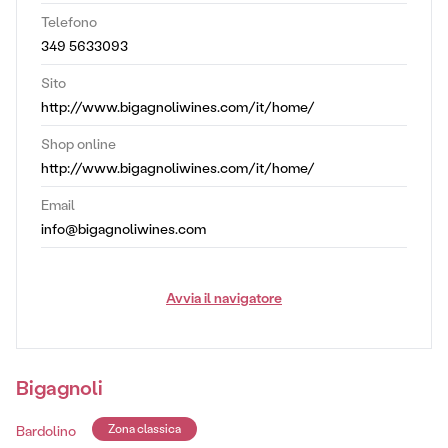
Telefono
349 5633093
Sito
http://www.bigagnoliwines.com/it/home/
Shop online
http://www.bigagnoliwines.com/it/home/
Email
info@bigagnoliwines.com
Avvia il navigatore
Bigagnoli
Bardolino
Zona classica