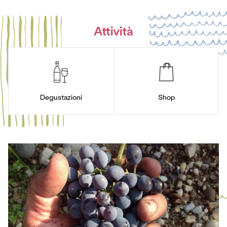
Attività
Degustazioni
Shop