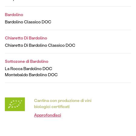
Bardolino
Bardolino Classico DOC
Chiaretto Di Bardolino
Chiaretto Di Bardolino Classico DOC
Sottozone di Bardolino
La Rocca Bardolino DOC
Montebaldo Bardolino DOC
Cantina con produzione di vini
biologici certificati
Approfondisci