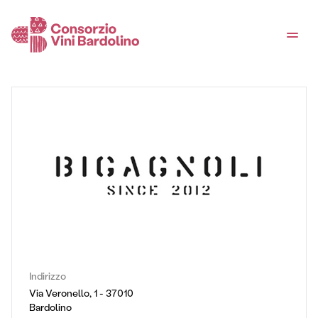
Indirizzo
Via Veronello, 1 - 37010
Bardolino