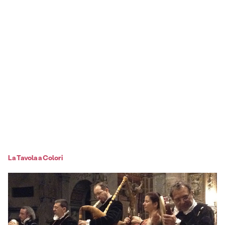
La Tavola a Colori