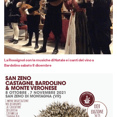
La Rossignol con le musiche di Natale e i canti del vino a
Bardolino sabato 8 dicembre