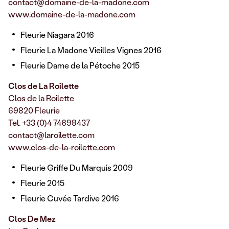
contact@domaine-de-la-madone.com
www.domaine-de-la-madone.com
Fleurie Niagara 2016
Fleurie La Madone Vieilles Vignes 2016
Fleurie Dame de la Pétoche 2015
Clos de La Roilette
Clos de la Roilette
69820 Fleurie
Tel. +33 (0)4 74698437
contact@laroilette.com
www.clos-de-la-roilette.com
Fleurie Griffe Du Marquis 2009
Fleurie 2015
Fleurie Cuvée Tardive 2016
Clos De Mez