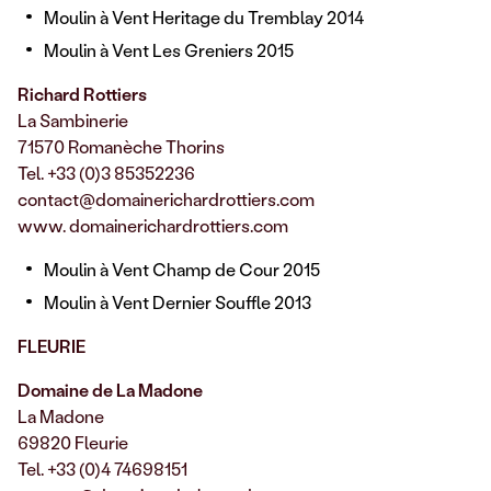
Moulin à Vent Heritage du Tremblay 2014
Moulin à Vent Les Greniers 2015
Richard Rottiers
La Sambinerie
71570 Romanèche Thorins
Tel. +33 (0)3 85352236
contact@domainerichardrottiers.com
www. domainerichardrottiers.com
Moulin à Vent Champ de Cour 2015
Moulin à Vent Dernier Souffle 2013
FLEURIE
Domaine de La Madone
La Madone
69820 Fleurie
Tel. +33 (0)4 74698151