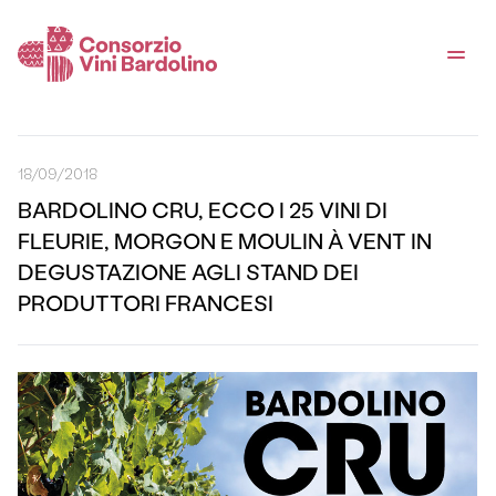
18/09/2018
BARDOLINO CRU, ECCO I 25 VINI DI
FLEURIE, MORGON E MOULIN À VENT IN
DEGUSTAZIONE AGLI STAND DEI
PRODUTTORI FRANCESI